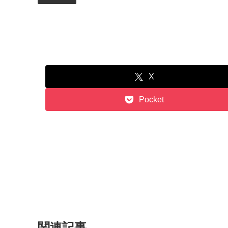
X
Pocket
関連記事