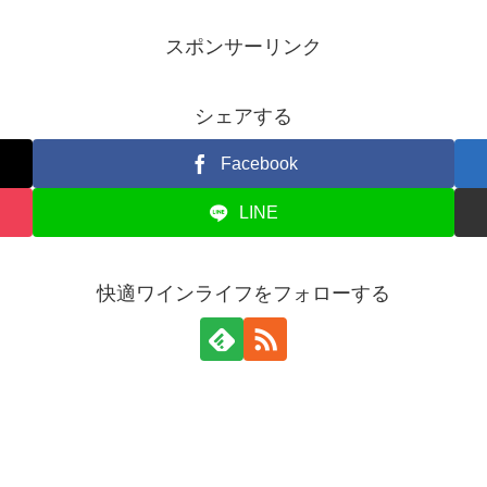
スポンサーリンク
シェアする
Facebook
LINE
快適ワインライフをフォローする