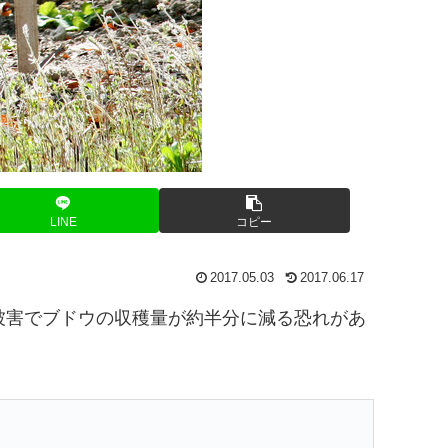
LINE
コピー
2017.05.03
2017.06.17
被害でブドウの収穫量が約半分に減る恐れがあ