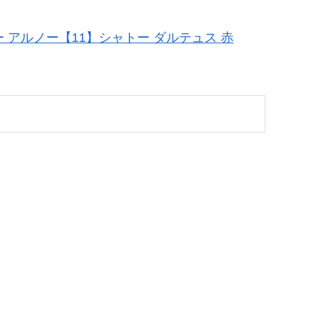
ー アルノー【11】シャトー ダルテュス 赤