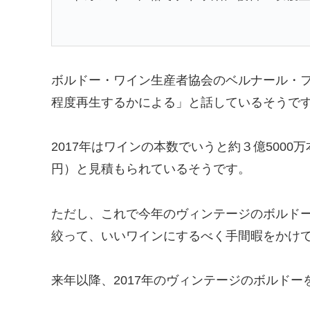
ボルドー・ワイン生産者協会のベルナール・
程度再生するかによる」と話しているそうで
2017年はワインの本数でいうと約３億5000
円）と見積もられているそうです。
ただし、これで今年のヴィンテージのボルド
絞って、いいワインにするべく手間暇をかけ
来年以降、2017年のヴィンテージのボルド