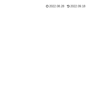
2022.08.28
2022.09.18