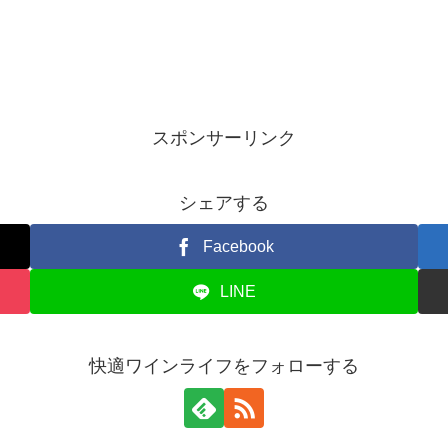
スポンサーリンク
シェアする
Facebook
LINE
快適ワインライフをフォローする