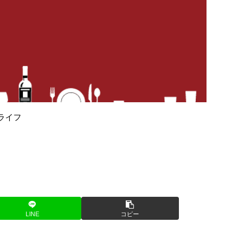
ンライフ
LINE
コピー