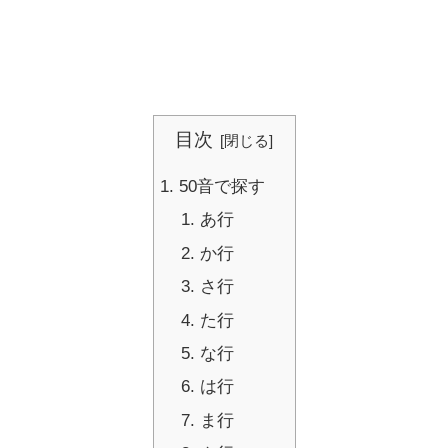
目次
50音で探す
あ行
か行
さ行
た行
な行
は行
ま行