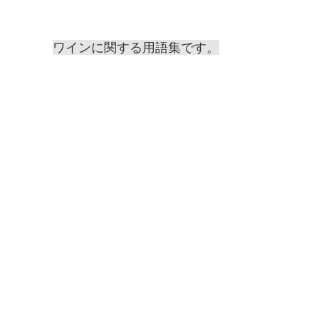
ワインに関する用語集です。